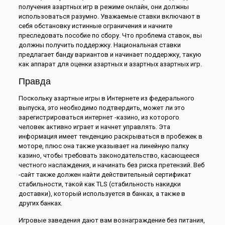
получения азартных игр в режиме онлайн, они должны
использоваться разумно. Уважаемые ставки включают в
себя обстановку истинные ограничения и начните
преследовать пособие по сбору. Что проблема ставок, вы
должны получить поддержку. Национальная ставки
предлагает банду вариантов и начинает поддержку, такую ​​
как аппарат для оценки азартных и азартных азартных игр.
Правда
Поскольку азартные игры в Интернете из федерального
выпуска, это необходимо подтвердить, может ли это
зарегистрироваться интернет -казино, из которого
человек активно играет и начнет управлять. Эта
информация имеет тенденцию раскрываться в пробежек в
моторе, плюс она также указывает на линейную палку
казино, чтобы требовать законодательство, касающееся
честного наслаждения, и начинать без риска претензий. Веб
-сайт также должен найти действительный сертификат
стабильности, такой как TLS (стабильность накидки
доставки), который используется в банках, а также в
других банках.
Игровые заведения дают вам вознаграждение без питания,