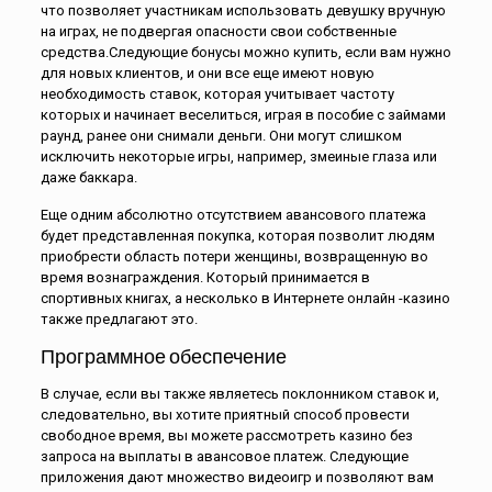
что позволяет участникам использовать девушку вручную
на играх, не подвергая опасности свои собственные
средства.Следующие бонусы можно купить, если вам нужно
для новых клиентов, и они все еще имеют новую
необходимость ставок, которая учитывает частоту
которых и начинает веселиться, играя в пособие с займами
раунд, ранее они снимали деньги. Они могут слишком
исключить некоторые игры, например, змеиные глаза или
даже баккара.
Еще одним абсолютно отсутствием авансового платежа
будет представленная покупка, которая позволит людям
приобрести область потери женщины, возвращенную во
время вознаграждения. Который принимается в
спортивных книгах, а несколько в Интернете онлайн -казино
также предлагают это.
Программное обеспечение
В случае, если вы также являетесь поклонником ставок и,
следовательно, вы хотите приятный способ провести
свободное время, вы можете рассмотреть казино без
запроса на выплаты в авансовое платеж. Следующие
приложения дают множество видеоигр и позволяют вам