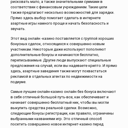
рисковать мало, а также значительными суммами в
соответствии с финансовым учреждением. Такие цели
также предлагают несколько возможностей для зарядки.
Прямо здесь выбор помогает сделать в интернете
азартные игры намного проще и начать безопасность и
звучать.
Этот вид онлайн -казино поставляется с группой хороших
бонусных сделок, относящихся к совершенно новым
участникам. Некоторые даже используют пополняют
дополнительные бонусы и начинаются бесплатно,
переписываемые. Другие люди выпускают специальные
предложения на случай, если вы надеваете крипто. И прямо
здесь, азартные заведения также могут похвастаться
рекламой в отдельных агентах по недвижимости на
подиуме.
Самые лучшие онлайн-казино онлайн без бонуса включают
в себя отличный большой путь-все, как обеспечивает и
начинает совершенно бесплатный ник, чтобы вы могли
выкупить средства реальной сделки. Возможно,
следующие бонусы регистрации, как правило, ограничены
выбранными названиями игр. Это отличный способ
посетить совершенно новое интернет-казино перед