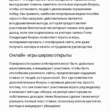
выгод может помочь заметить почти все хорошие бонусы,
чтобы остановить людей с увеличением ограничения
побед. Как правило, наиболее популярным видом пособия
«просто без нагрузки» действительно является
воодушевленная выгода, которая предоставляет
участникам бесплатный чип интернет-казино или даже
доход, если они подписались на учетную запись Forex.
Следующие бонусы позволяют играть в игры,
экспериментировать с платформой сайта, или даже
получать кассира и начать сотрудников руководства.
Онлайн -игры широко открыты
Поверхности казино в Интернете могут быть довольно
агрессивными, и инициируют участники, чтобы быть
способными различать сайты, предлагающие ощущение
ставок от людей, которые носят. Вот где появляются
дополнительные бонусы с нулевым депозитом, просто
потому, что они помогают участникам играть ряд видеоигр
и начинают методы обзора, не рискуя некоторыми из
собственных доходов. Ниже бонусные сделки также могут
улучшить полный опыт ставок, поскольку используются из
взгляда и инициируют убеждение.