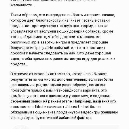
желанности.
Таким образом, это вынуждено выбрать интернет -казино,
которое дает безопасность и начинает честные ставки,
предлагает проверенную главную платформу, а также
управляется от заслуживающих доверия органов. Кроме
того, найдите место, чтобы доставить множество
различных игр в азартные игры и предлагает хорошие
бонусы регистрации. Не забывайте, что это поставит
пособие и начнете следовать за ним. Это даже хорошая
идея, чтобы применять ранее активную игру для реальных
средств.
В отличие от игровых автоматов, которые выбирают
результаты из -за многих дополнительных, если вы были
названиями игры, положили разнообразие, когда вы
проводите прямо к вам. Разновидности варианта, это
комбинация ставок с навыком с уважением, и содержит
серьезный рынок на раннем этапе. Например, названия игр
космосмен с 1xbet и начинают Jetx из Unibet более
обжарывывающие из -за продвинутой видеоигры женщины
и инициируют аутентичный забавный фактор.