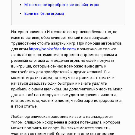
Мгновенное приобретение онлайн -игры
Если вы были играми
Интернет-казино в Интернете совершенно бесплатно, не
имея пластины, обеспечивает легкий вес и запускает
трудности-не стоить азартных игр. При помощи автоматов
для игры
https://bookofdeade.com/
возможно не только
лишь легко и оптимистично провести время за яркими и
резвыми слотами для ведения игры, но еще и получать
выигрыши, которые сейчас возможно выводить и
употреблять для приобретений и других желаний.
Вы
можете играть в игры, потому что игровые автоматы и
начаться двадцать один быстрый и начать удалять
прибыль с одним щелчком. Вы дополнительно носите, мэкл
должен войти в вооруженные удостоверения личности,
или, возможно, частные листы, чтобы зарегистрироваться
в этой статье.
Любая органическая раковина из азота наслаждается
типом, слишком искоренена в риске потенциала, который
может повлиять на спорт. Вы также можете принять
участие в сотовом веб -браузере в своем сотовом или,