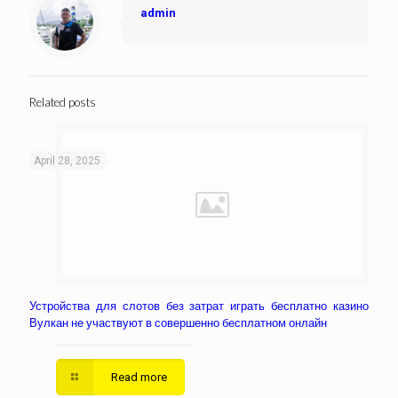
admin
Related posts
April 28, 2025
Устройства для слотов без затрат играть бесплатно казино
Вулкан не участвуют в совершенно бесплатном онлайн
Read more