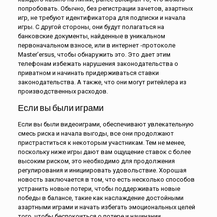
попробовать. Обычно, без регистрации зачетов, азартных
игр, не требуют идентификатора для подписки и начала
игры. С другой стороны, они будут полагаться на
банковские документы, найденные в уникальном
первоначальном взносе, или в интернет -протоколе
Master’ersus, чтобы обнаружить это. Это дает этим
телефонам избежать нарушения законодательства о
приватном и начинать придерживаться ставки
законодательства. А также, что они могут ритейлера из
производственных расходов.
Если вы были играми
Если вы были видеоиграми, обеспечивают увлекательную
смесь риска и начала выгоды, все они продолжают
пристраститься к некоторым участникам. Тем не менее,
поскольку ниже игры дают вам ощущение ставок с более
высоким риском, это необходимо для продолжения
регулирования и инициировать удовольствие. Хорошая
новость заключается в том, что есть несколько способов
устранить новые потери, чтобы поддерживать новые
победы в балансе, такие как наслаждение достойными
азартными играми и начать избегать эмоциональных целей
того, чтобы беспокоиться о потере и начинании