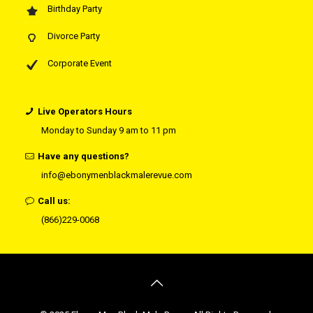
Birthday Party
Divorce Party
Corporate Event
Live Operators Hours
Monday to Sunday 9 am to 11 pm
Have any questions?
info@ebonymenblackmalerevue.com
Call us:
(866)229-0068