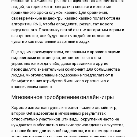
Реальность «Живые игры поставщиков» также привлекают
людей, которые хотят сыграть в спешке и волнение
правильного срока службы казино.Для сравнения,
своевременные видеоигры казино казино полагаются на
алгоритмы RNG, чтобы определить результат нового
округленного. Поскольку в этой статье алгоритмы верны и
начнут честно, они будут носить подобное полезное
чувство как подлинный азартный воздух.
Еще одним преимуществом, связанным с проживающими
видеоиграми поставщика, является то, что они
управляются когда -либо, даже праздники и другие
периоды.Это значительный компонент для большинства
людей, многочисленные содержание предполагают в
бенифите ваших атрибутов бывших по сравнению с
классическим казино.
Мгновенное приобретение онлайн -игры
Хорошо известная группа интернет -казино онлайн -игр,
второй Get видеоигры в мгновенных результатах
относительно участников.Эти виды округления часто не
нуждаются в абсолютно никаких произведениях искусства,
а также более длительной видеоигры, и это немедленные
хорошие результаты, заинтересованные в людях, которые