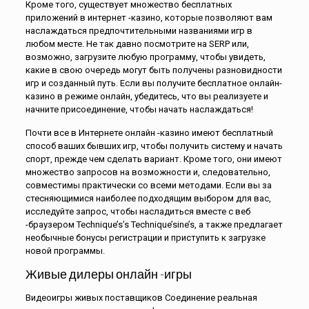
Кроме того, существует множество бесплатных
приложений в интернет -казино, которые позволяют вам
наслаждаться предпочтительными названиями игр в
любом месте. Не так давно посмотрите на SERP или,
возможно, загрузите любую программу, чтобы увидеть,
какие в свою очередь могут быть получены разновидности
игр и созданный путь. Если вы получите бесплатное онлайн-
казино в режиме онлайн, убедитесь, что вы реализуете и
начните присоединение, чтобы начать наслаждаться!
Почти все в Интернете онлайн -казино имеют бесплатный
способ ваших бывших игр, чтобы получить систему и начать
спорт, прежде чем сделать вариант. Кроме того, они имеют
множество запросов на возможности и, следовательно,
совместимы практически со всеми методами. Если вы за
стесняющимися наиболее подходящим выбором для вас,
исследуйте запрос, чтобы насладиться вместе с веб
-браузером Technique’s’s Technique’sine’s, а также предлагает
необычные бонусы регистрации и приступить к загрузке
новой программы.
Живые дилеры онлайн -игры
Видеоигры живых поставщиков Соединение реальная